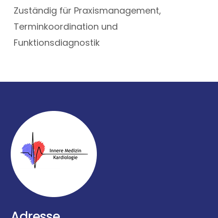
Zuständig für Praxismanagement,
Terminkoordination und
Funktionsdiagnostik
Adresse