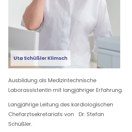
Uta Schüßler Klimsch
Ausbildung als Medizintechnische
Laborassistentin mit langjähriger Erfahrung.
Langjährige Leitung des kardiologischen
Chefarztsekretariats von Dr. Stefan
Schüßler.