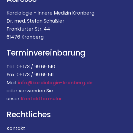
Kardiologie - Innere Medizin Kronberg
Dr. med. Stefan Schüßler
Frankfurter Str. 44
61476 Kronberg
Terminvereinbarung
Tel.: 06173 / 99 69 510
Fax: 06173 / 99 69 511
Mail:
info@kardiologie-kronberg.de
oder verwenden Sie
unser
Kontaktformular
Rechtliches
Kontakt