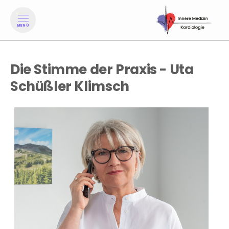
MENÜ
Die Stimme der Praxis - Uta
Schüßler Klimsch