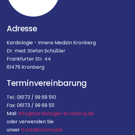
Adresse
Kardiologie - Innere Medizin Kronberg
Dr. med. Stefan Schüßler
Frankfurter Str. 44
61476 Kronberg
Terminvereinbarung
Tel.: 06173 / 99 69 510
Fax: 06173 / 99 69 511
Mail:
info@kardiologie-kronberg.de
oder verwenden Sie
unser
Kontaktformular