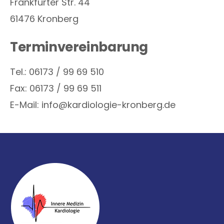
Frankfurter Str. 44
61476 Kronberg
Terminvereinbarung
Tel.: 06173 / 99 69 510
Fax: 06173 / 99 69 511
E-Mail: info@kardiologie-kronberg.de