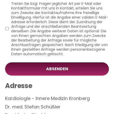
Treten Sie bzgl. Fragen jeglicher Art per E-Mail oder
Kontaktformular mit uns in Kontakt, erteilen Sie uns
zum Zwecke der Kontaktaufnahme Ihre freiwillige
Einwilligung. Hierfür ist die Angabe einer validen E-Mail-
Adresse erforderlich. Diese dient der Zuordnung der
Anfrage und der anschließenden Beantwortung
derselben. Die Angabe weiterer Daten ist optional. Die
von Ihnen gemachten Angaben werden zum Zwecke
der Bearbeitung der Anfrage sowie für mögliche
Anschlussfragen gespeichert. Nach Erledigung der von
Ihnen gestellten Anfrage werden personenbezogene
Daten automatisch gelöscht.
ABSENDEN
Adresse
Kardiologie - Innere Medizin Kronberg
Dr. med. Stefan Schüßler