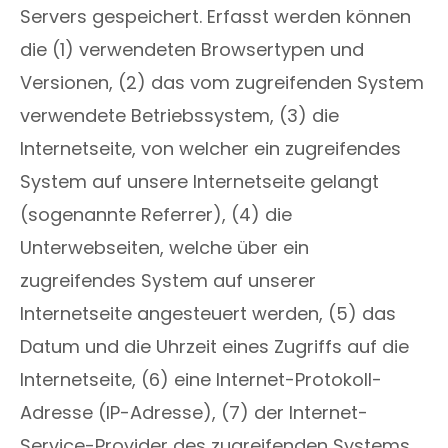
Servers gespeichert. Erfasst werden können
die (1) verwendeten Browsertypen und
Versionen, (2) das vom zugreifenden System
verwendete Betriebssystem, (3) die
Internetseite, von welcher ein zugreifendes
System auf unsere Internetseite gelangt
(sogenannte Referrer), (4) die
Unterwebseiten, welche über ein
zugreifendes System auf unserer
Internetseite angesteuert werden, (5) das
Datum und die Uhrzeit eines Zugriffs auf die
Internetseite, (6) eine Internet-Protokoll-
Adresse (IP-Adresse), (7) der Internet-
Service-Provider des zugreifenden Systems