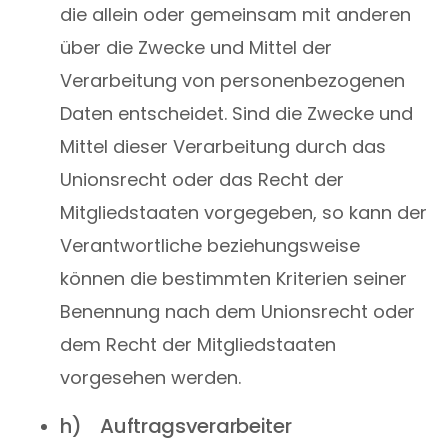
die allein oder gemeinsam mit anderen
über die Zwecke und Mittel der
Verarbeitung von personenbezogenen
Daten entscheidet. Sind die Zwecke und
Mittel dieser Verarbeitung durch das
Unionsrecht oder das Recht der
Mitgliedstaaten vorgegeben, so kann der
Verantwortliche beziehungsweise
können die bestimmten Kriterien seiner
Benennung nach dem Unionsrecht oder
dem Recht der Mitgliedstaaten
vorgesehen werden.
h) Auftragsverarbeiter