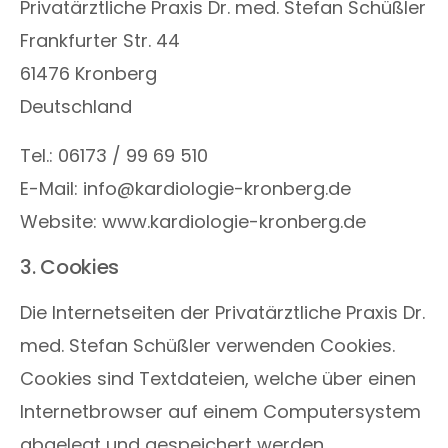
Privatärztliche Praxis Dr. med. Stefan Schüßler
Frankfurter Str. 44
61476 Kronberg
Deutschland
Tel.: 06173 / 99 69 510
E-Mail: info@kardiologie-kronberg.de
Website: www.kardiologie-kronberg.de
3. Cookies
Die Internetseiten der Privatärztliche Praxis Dr.
med. Stefan Schüßler verwenden Cookies.
Cookies sind Textdateien, welche über einen
Internetbrowser auf einem Computersystem
abgelegt und gespeichert werden.