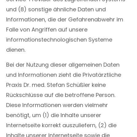
und (8) sonstige ähnliche Daten und
Informationen, die der Gefahrenabwehr im
Falle von Angriffen auf unsere
informationstechnologischen Systeme
dienen.
Bei der Nutzung dieser allgemeinen Daten
und Informationen zieht die Privatärztliche
Praxis Dr. med. Stefan Schüßler keine
Rückschlüsse auf die betroffene Person.
Diese Informationen werden vielmehr
benötigt, um (1) die Inhalte unserer
Internetseite korrekt auszuliefern, (2) die
Inhalte unserer Internetseite sowie die