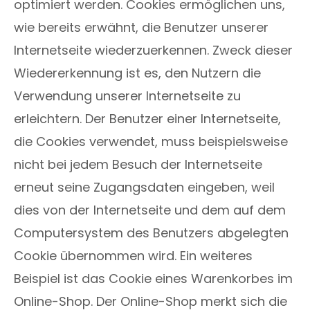
optimiert werden. Cookies ermöglichen uns,
wie bereits erwähnt, die Benutzer unserer
Internetseite wiederzuerkennen. Zweck dieser
Wiedererkennung ist es, den Nutzern die
Verwendung unserer Internetseite zu
erleichtern. Der Benutzer einer Internetseite,
die Cookies verwendet, muss beispielsweise
nicht bei jedem Besuch der Internetseite
erneut seine Zugangsdaten eingeben, weil
dies von der Internetseite und dem auf dem
Computersystem des Benutzers abgelegten
Cookie übernommen wird. Ein weiteres
Beispiel ist das Cookie eines Warenkorbes im
Online-Shop. Der Online-Shop merkt sich die