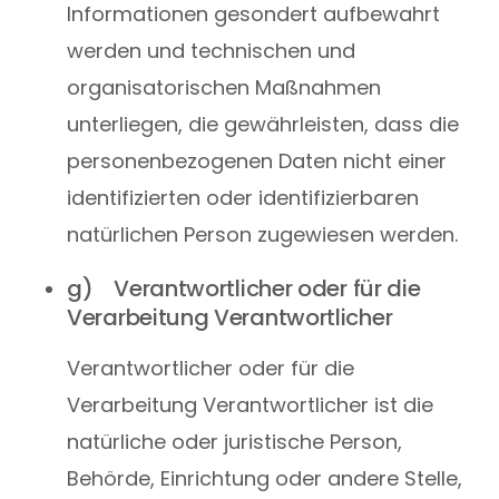
Informationen gesondert aufbewahrt
werden und technischen und
organisatorischen Maßnahmen
unterliegen, die gewährleisten, dass die
personenbezogenen Daten nicht einer
identifizierten oder identifizierbaren
natürlichen Person zugewiesen werden.
g) Verantwortlicher oder für die
Verarbeitung Verantwortlicher
Verantwortlicher oder für die
Verarbeitung Verantwortlicher ist die
natürliche oder juristische Person,
Behörde, Einrichtung oder andere Stelle,