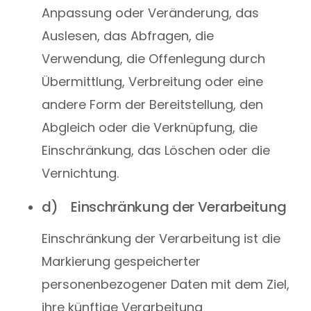
Anpassung oder Veränderung, das
Auslesen, das Abfragen, die
Verwendung, die Offenlegung durch
Übermittlung, Verbreitung oder eine
andere Form der Bereitstellung, den
Abgleich oder die Verknüpfung, die
Einschränkung, das Löschen oder die
Vernichtung.
d) Einschränkung der Verarbeitung
Einschränkung der Verarbeitung ist die
Markierung gespeicherter
personenbezogener Daten mit dem Ziel,
ihre künftige Verarbeitung