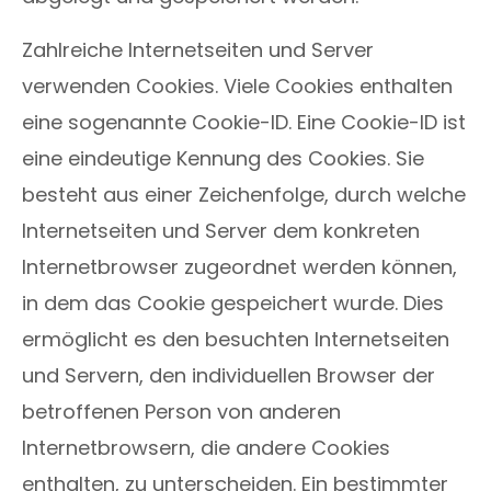
Zahlreiche Internetseiten und Server
verwenden Cookies. Viele Cookies enthalten
eine sogenannte Cookie-ID. Eine Cookie-ID ist
eine eindeutige Kennung des Cookies. Sie
besteht aus einer Zeichenfolge, durch welche
Internetseiten und Server dem konkreten
Internetbrowser zugeordnet werden können,
in dem das Cookie gespeichert wurde. Dies
ermöglicht es den besuchten Internetseiten
und Servern, den individuellen Browser der
betroffenen Person von anderen
Internetbrowsern, die andere Cookies
enthalten, zu unterscheiden. Ein bestimmter