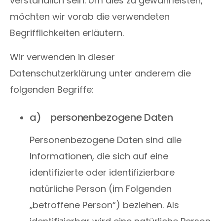
verständlich sein. Um dies zu gewährleisten,
möchten wir vorab die verwendeten
Begrifflichkeiten erläutern.
Wir verwenden in dieser
Datenschutzerklärung unter anderem die
folgenden Begriffe:
a) personenbezogene Daten
Personenbezogene Daten sind alle
Informationen, die sich auf eine
identifizierte oder identifizierbare
natürliche Person (im Folgenden
„betroffene Person“) beziehen. Als