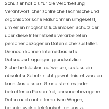
Schüßler hat als für die Verarbeitung
Verantwortlicher zahlreiche technische und
organisatorische Maßnahmen umgesetzt,
um einen möglichst lückenlosen Schutz der
über diese Internetseite verarbeiteten
personenbezogenen Daten sicherzustellen.
Dennoch können Internetbasierte
Datenübertragungen grundsätzlich
Sicherheitslücken aufweisen, sodass ein
absoluter Schutz nicht gewährleistet werden
kann. Aus diesem Grund steht es jeder
betroffenen Person frei, personenbezogene
Daten auch auf alternativen Wegen,
beispielsweise telefonisch, an uns zu