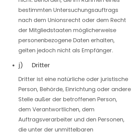
bestimmten Untersuchungsauftrags
nach dem Unionsrecht oder dem Recht
der Mitgliedstaaten möglicherweise
personenbezogene Daten erhalten,
gelten jedoch nicht als Empfänger.
j) Dritter
Dritter ist eine natürliche oder juristische
Person, Behörde, Einrichtung oder andere
Stelle außer der betroffenen Person,
dem Verantwortlichen, dem
Auftragsverarbeiter und den Personen,
die unter der unmittelbaren