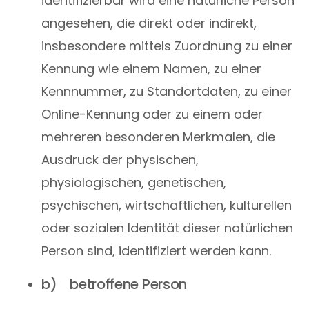
identifizierbar wird eine natürliche Person
angesehen, die direkt oder indirekt,
insbesondere mittels Zuordnung zu einer
Kennung wie einem Namen, zu einer
Kennnummer, zu Standortdaten, zu einer
Online-Kennung oder zu einem oder
mehreren besonderen Merkmalen, die
Ausdruck der physischen,
physiologischen, genetischen,
psychischen, wirtschaftlichen, kulturellen
oder sozialen Identität dieser natürlichen
Person sind, identifiziert werden kann.
b) betroffene Person