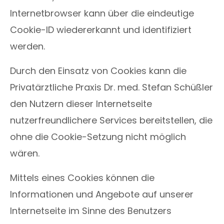
Internetbrowser kann über die eindeutige
Cookie-ID wiedererkannt und identifiziert
werden.
Durch den Einsatz von Cookies kann die
Privatärztliche Praxis Dr. med. Stefan Schüßler
den Nutzern dieser Internetseite
nutzerfreundlichere Services bereitstellen, die
ohne die Cookie-Setzung nicht möglich
wären.
Mittels eines Cookies können die
Informationen und Angebote auf unserer
Internetseite im Sinne des Benutzers