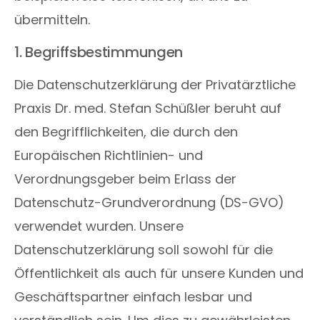
übermitteln.
1. Begriffsbestimmungen
Die Datenschutzerklärung der Privatärztliche
Praxis Dr. med. Stefan Schüßler beruht auf
den Begrifflichkeiten, die durch den
Europäischen Richtlinien- und
Verordnungsgeber beim Erlass der
Datenschutz-Grundverordnung (DS-GVO)
verwendet wurden. Unsere
Datenschutzerklärung soll sowohl für die
Öffentlichkeit als auch für unsere Kunden und
Geschäftspartner einfach lesbar und