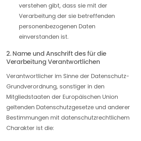
verstehen gibt, dass sie mit der
Verarbeitung der sie betreffenden
personenbezogenen Daten
einverstanden ist.
2. Name und Anschrift des für die
Verarbeitung Verantwortlichen
Verantwortlicher im Sinne der Datenschutz-
Grundverordnung, sonstiger in den
Mitgliedstaaten der Europäischen Union
geltenden Datenschutzgesetze und anderer
Bestimmungen mit datenschutzrechtlichem
Charakter ist die: