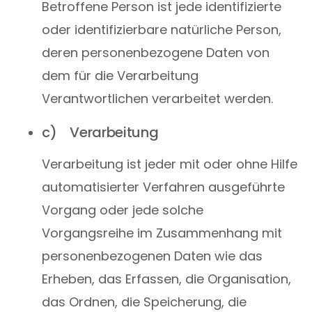
Betroffene Person ist jede identifizierte
oder identifizierbare natürliche Person,
deren personenbezogene Daten von
dem für die Verarbeitung
Verantwortlichen verarbeitet werden.
c) Verarbeitung
Verarbeitung ist jeder mit oder ohne Hilfe
automatisierter Verfahren ausgeführte
Vorgang oder jede solche
Vorgangsreihe im Zusammenhang mit
personenbezogenen Daten wie das
Erheben, das Erfassen, die Organisation,
das Ordnen, die Speicherung, die