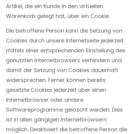
Artikel, die ein Kunde in den virtuellen
Warenkorb gelegt hat, über ein Cookie.
Die betroffene Person kann die Setzung von
Cookies durch unsere Internetseite jederzeit
mittels einer entsprechenden Einstellung des
genutzten Internetbrowsers verhindern und
damit der Setzung von Cookies dauerhaft
widersprechen. Ferner können bereits
gesetzte Cookies jederzeit über einen
Internetbrowser oder andere
Softwareprogramme gelöscht werden. Dies
ist in allen gängigen Internetbrowsern
möglich. Deaktiviert die betroffene Person die