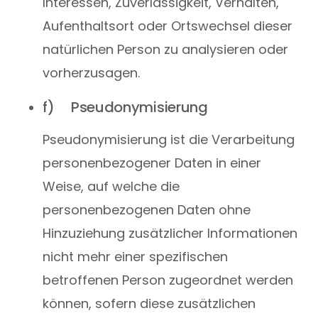
Interessen, Zuverlässigkeit, Verhalten,
Aufenthaltsort oder Ortswechsel dieser
natürlichen Person zu analysieren oder
vorherzusagen.
f) Pseudonymisierung
Pseudonymisierung ist die Verarbeitung
personenbezogener Daten in einer
Weise, auf welche die
personenbezogenen Daten ohne
Hinzuziehung zusätzlicher Informationen
nicht mehr einer spezifischen
betroffenen Person zugeordnet werden
können, sofern diese zusätzlichen