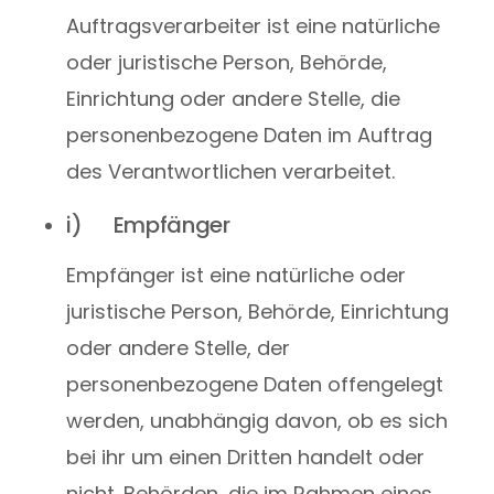
Auftragsverarbeiter ist eine natürliche
oder juristische Person, Behörde,
Einrichtung oder andere Stelle, die
personenbezogene Daten im Auftrag
des Verantwortlichen verarbeitet.
i) Empfänger
Empfänger ist eine natürliche oder
juristische Person, Behörde, Einrichtung
oder andere Stelle, der
personenbezogene Daten offengelegt
werden, unabhängig davon, ob es sich
bei ihr um einen Dritten handelt oder
nicht. Behörden, die im Rahmen eines