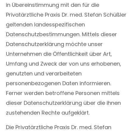
in Übereinstimmung mit den für die
Privatärztliche Praxis Dr. med. Stefan Schüßler
geltenden landesspezifischen
Datenschutzbestimmungen. Mittels dieser
Datenschutzerklärung möchte unser
Unternehmen die Öffentlichkeit über Art,
Umfang und Zweck der von uns erhobenen,
genutzten und verarbeiteten
personenbezogenen Daten informieren.
Ferner werden betroffene Personen mittels
dieser Datenschutzerklärung über die ihnen
zustehenden Rechte aufgeklärt.
Die Privatärztliche Praxis Dr. med. Stefan