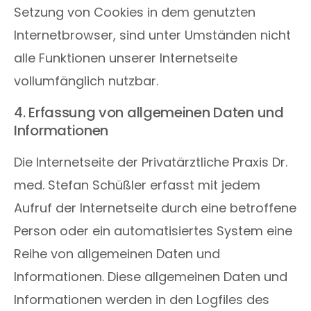
Setzung von Cookies in dem genutzten
Internetbrowser, sind unter Umständen nicht
alle Funktionen unserer Internetseite
vollumfänglich nutzbar.
4. Erfassung von allgemeinen Daten und
Informationen
Die Internetseite der Privatärztliche Praxis Dr.
med. Stefan Schüßler erfasst mit jedem
Aufruf der Internetseite durch eine betroffene
Person oder ein automatisiertes System eine
Reihe von allgemeinen Daten und
Informationen. Diese allgemeinen Daten und
Informationen werden in den Logfiles des