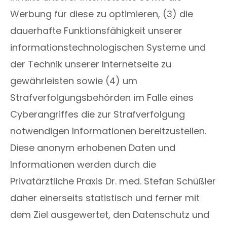
Werbung für diese zu optimieren, (3) die
dauerhafte Funktionsfähigkeit unserer
informationstechnologischen Systeme und
der Technik unserer Internetseite zu
gewährleisten sowie (4) um
Strafverfolgungsbehörden im Falle eines
Cyberangriffes die zur Strafverfolgung
notwendigen Informationen bereitzustellen.
Diese anonym erhobenen Daten und
Informationen werden durch die
Privatärztliche Praxis Dr. med. Stefan Schüßler
daher einerseits statistisch und ferner mit
dem Ziel ausgewertet, den Datenschutz und