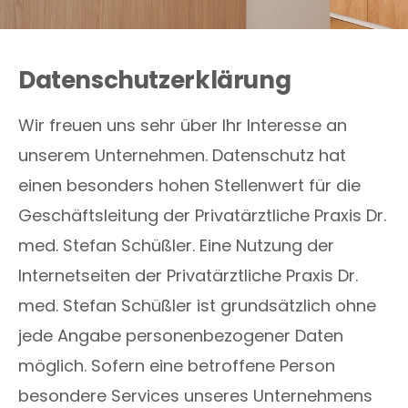
Datenschutzerklärung
Wir freuen uns sehr über Ihr Interesse an
unserem Unternehmen. Datenschutz hat
einen besonders hohen Stellenwert für die
Geschäftsleitung der Privatärztliche Praxis Dr.
med. Stefan Schüßler. Eine Nutzung der
Internetseiten der Privatärztliche Praxis Dr.
med. Stefan Schüßler ist grundsätzlich ohne
jede Angabe personenbezogener Daten
möglich. Sofern eine betroffene Person
besondere Services unseres Unternehmens