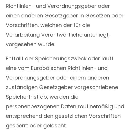
Richtlinien- und Verordnungsgeber oder
einen anderen Gesetzgeber in Gesetzen oder
Vorschriften, welchen der für die
Verarbeitung Verantwortliche unterliegt,
vorgesehen wurde.
Entfällt der Speicherungszweck oder läuft
eine vom Europäischen Richtlinien- und
Verordnungsgeber oder einem anderen
zuständigen Gesetzgeber vorgeschriebene
Speicherfrist ab, werden die
personenbezogenen Daten routinemäßig und
entsprechend den gesetzlichen Vorschriften
gesperrt oder gelöscht.