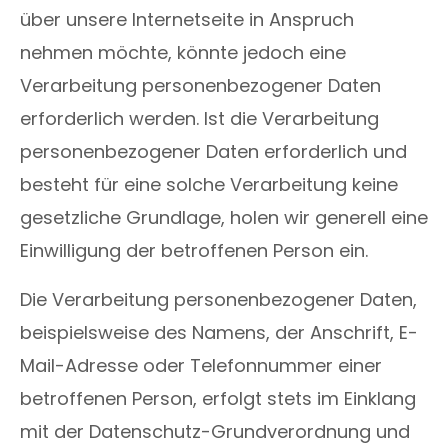
über unsere Internetseite in Anspruch
nehmen möchte, könnte jedoch eine
Verarbeitung personenbezogener Daten
erforderlich werden. Ist die Verarbeitung
personenbezogener Daten erforderlich und
besteht für eine solche Verarbeitung keine
gesetzliche Grundlage, holen wir generell eine
Einwilligung der betroffenen Person ein.
Die Verarbeitung personenbezogener Daten,
beispielsweise des Namens, der Anschrift, E-
Mail-Adresse oder Telefonnummer einer
betroffenen Person, erfolgt stets im Einklang
mit der Datenschutz-Grundverordnung und