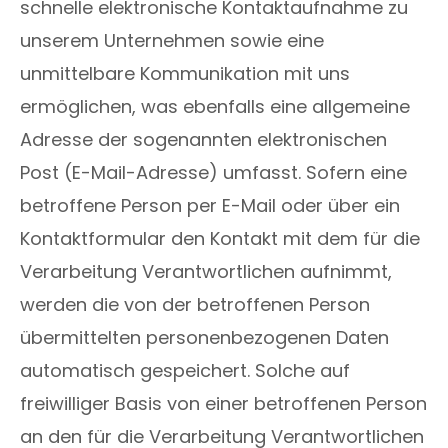
schnelle elektronische Kontaktaufnahme zu
unserem Unternehmen sowie eine
unmittelbare Kommunikation mit uns
ermöglichen, was ebenfalls eine allgemeine
Adresse der sogenannten elektronischen
Post (E-Mail-Adresse) umfasst. Sofern eine
betroffene Person per E-Mail oder über ein
Kontaktformular den Kontakt mit dem für die
Verarbeitung Verantwortlichen aufnimmt,
werden die von der betroffenen Person
übermittelten personenbezogenen Daten
automatisch gespeichert. Solche auf
freiwilliger Basis von einer betroffenen Person
an den für die Verarbeitung Verantwortlichen