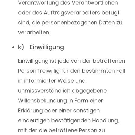
Verantwortung des Verantwortlichen
oder des Auftragsverarbeiters befugt
sind, die personenbezogenen Daten zu
verarbeiten.
k) Einwilligung
Einwilligung ist jede von der betroffenen
Person freiwillig für den bestimmten Fall
in informierter Weise und
unmissverständlich abgegebene
Willensbekundung in Form einer
Erklärung oder einer sonstigen
eindeutigen bestätigenden Handlung,
mit der die betroffene Person zu