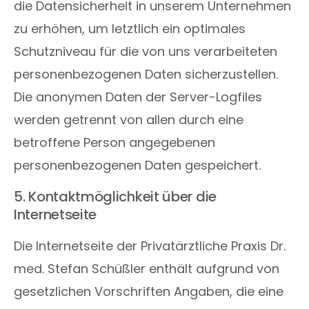
die Datensicherheit in unserem Unternehmen
zu erhöhen, um letztlich ein optimales
Schutzniveau für die von uns verarbeiteten
personenbezogenen Daten sicherzustellen.
Die anonymen Daten der Server-Logfiles
werden getrennt von allen durch eine
betroffene Person angegebenen
personenbezogenen Daten gespeichert.
5. Kontaktmöglichkeit über die
Internetseite
Die Internetseite der Privatärztliche Praxis Dr.
med. Stefan Schüßler enthält aufgrund von
gesetzlichen Vorschriften Angaben, die eine