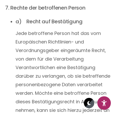
7. Rechte der betroffenen Person
a) Recht auf Bestätigung
Jede betroffene Person hat das vom
Europäischen Richtlinien- und
Verordnungsgeber eingeräumte Recht,
von dem für die Verarbeitung
Verantwortlichen eine Bestätigung
darüber zu verlangen, ob sie betreffende
personenbezogene Daten verarbeitet
werden. Möchte eine betroffene Person
dieses Bestätigungsrecht in Anspruch
nehmen, kann sie sich hierzu jederzeit an