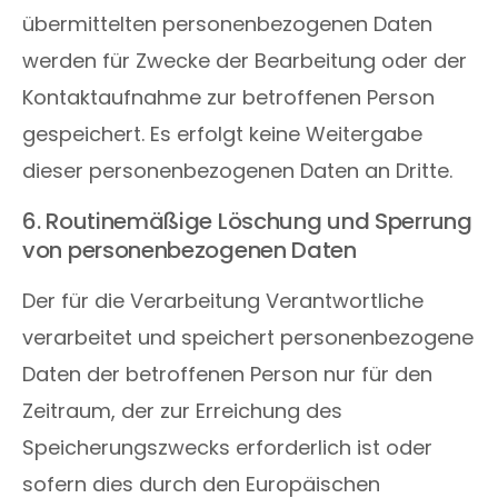
übermittelten personenbezogenen Daten
werden für Zwecke der Bearbeitung oder der
Kontaktaufnahme zur betroffenen Person
gespeichert. Es erfolgt keine Weitergabe
dieser personenbezogenen Daten an Dritte.
6. Routinemäßige Löschung und Sperrung
von personenbezogenen Daten
Der für die Verarbeitung Verantwortliche
verarbeitet und speichert personenbezogene
Daten der betroffenen Person nur für den
Zeitraum, der zur Erreichung des
Speicherungszwecks erforderlich ist oder
sofern dies durch den Europäischen