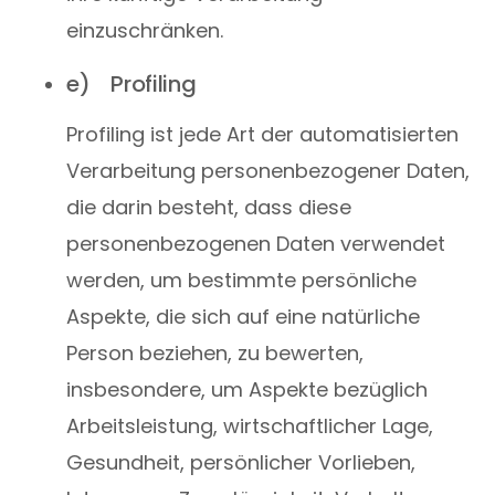
einzuschränken.
e) Profiling
Profiling ist jede Art der automatisierten
Verarbeitung personenbezogener Daten,
die darin besteht, dass diese
personenbezogenen Daten verwendet
werden, um bestimmte persönliche
Aspekte, die sich auf eine natürliche
Person beziehen, zu bewerten,
insbesondere, um Aspekte bezüglich
Arbeitsleistung, wirtschaftlicher Lage,
Gesundheit, persönlicher Vorlieben,