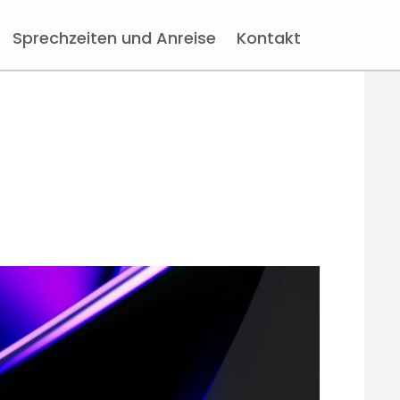
Sprechzeiten und Anreise
Kontakt